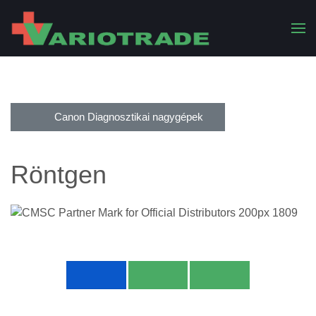
Canon Diagnosztikai nagygépek
Röntgen