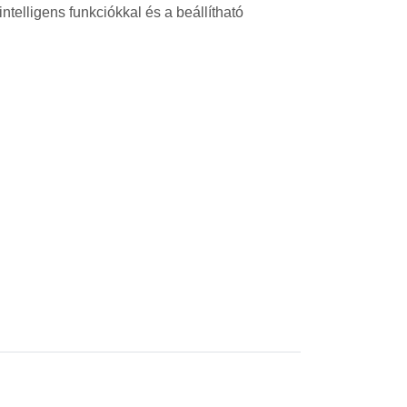
intelligens funkciókkal és a beállítható